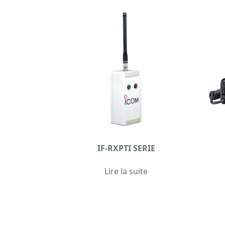
IF-RXPTI SERIE
Lire la suite