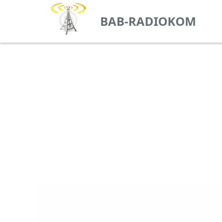
BAB-RADIOKOM