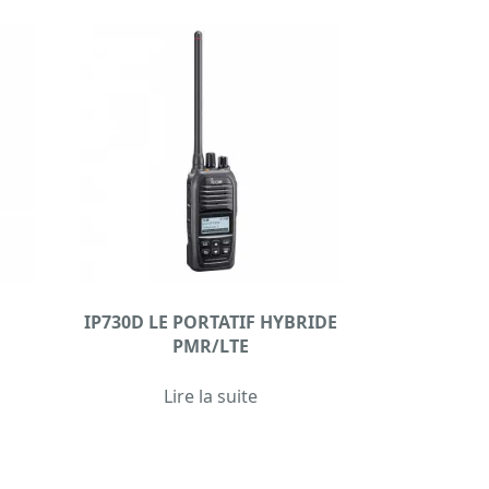
IP730D LE PORTATIF HYBRIDE
PMR/LTE
Lire la suite