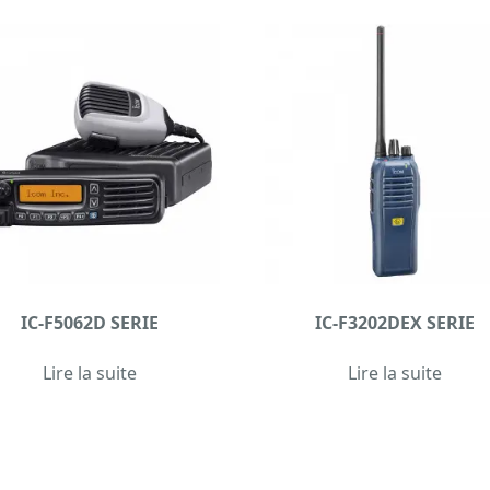
IC-F5062D SERIE
IC-F3202DEX SERIE
Lire la suite
Lire la suite