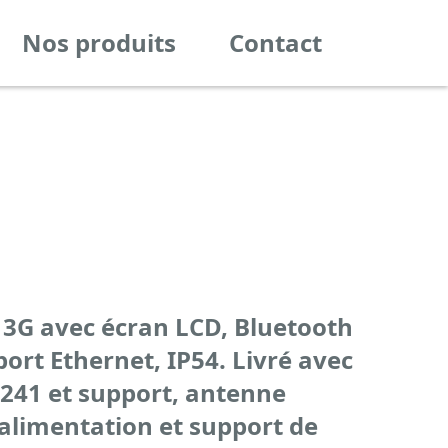
Nos produits
Contact
/ 3G avec écran LCD, Bluetooth
port Ethernet, IP54. Livré avec
41 et support, antenne
’alimentation et support de