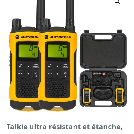
Talkie ultra résistant et étanche,