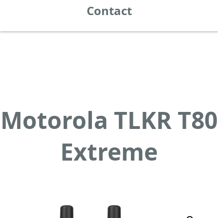
Contact
Motorola TLKR T80
Extreme