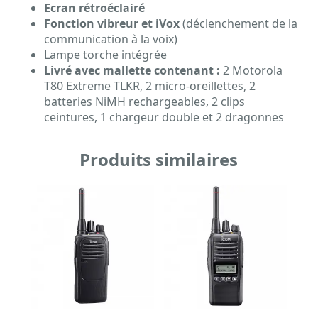
Ecran rétroéclairé
Fonction vibreur et iVox
(déclenchement de la
communication à la voix)
Lampe torche intégrée
Livré avec mallette contenant :
2 Motorola
T80 Extreme TLKR, 2 micro-oreillettes, 2
batteries NiMH rechargeables, 2 clips
ceintures, 1 chargeur double et 2 dragonnes
Produits similaires