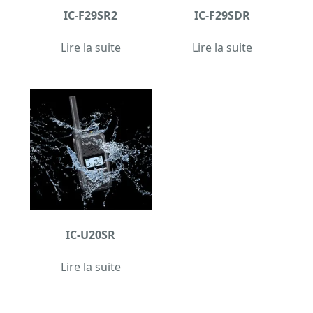
IC-F29SR2
IC-F29SDR
Lire la suite
Lire la suite
IC-U20SR
Lire la suite