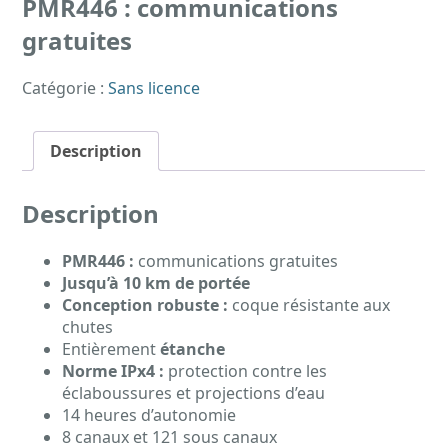
PMR446 : communications
gratuites
Catégorie :
Sans licence
Description
Description
PMR446 :
communications gratuites
Jusqu’à 10 km de portée
Conception robuste :
coque résistante aux
chutes
Entièrement
étanche
Norme IPx4 :
protection contre les
éclaboussures et projections d’eau
14 heures d’autonomie
8 canaux et 121 sous canaux