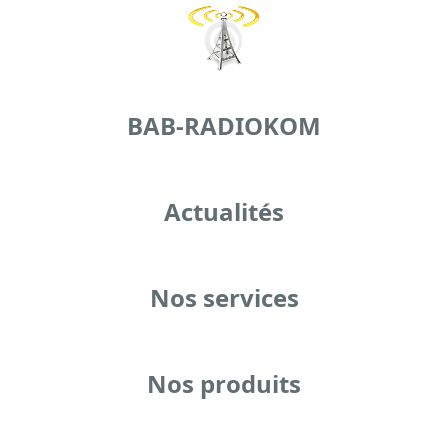
BAB-RADIOKOM
Actualités
Nos services
Nos produits