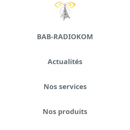
BAB-RADIOKOM
Actualités
Nos services
Nos produits