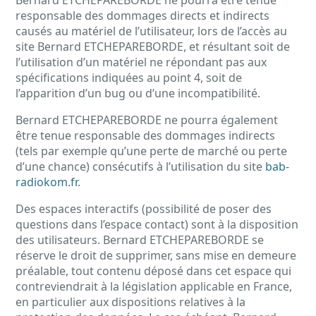
responsable des dommages directs et indirects
causés au matériel de l’utilisateur, lors de l’accès au
site Bernard ETCHEPAREBORDE, et résultant soit de
l’utilisation d’un matériel ne répondant pas aux
spécifications indiquées au point 4, soit de
l’apparition d’un bug ou d’une incompatibilité.
Bernard ETCHEPAREBORDE ne pourra également
être tenue responsable des dommages indirects
(tels par exemple qu’une perte de marché ou perte
d’une chance) consécutifs à l’utilisation du site
bab-
radiokom.fr
.
Des espaces interactifs (possibilité de poser des
questions dans l’espace contact) sont à la disposition
des utilisateurs. Bernard ETCHEPAREBORDE se
réserve le droit de supprimer, sans mise en demeure
préalable, tout contenu déposé dans cet espace qui
contreviendrait à la législation applicable en France,
en particulier aux dispositions relatives à la