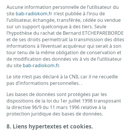
Aucune information personnelle de l’utilisateur du
site
bab-radiokom.fr
n’est publiée à l’insu de
l’utilisateur, échangée, transférée, cédée ou vendue
sur un support quelconque à des tiers. Seule
l’hypothèse du rachat de Bernard ETCHEPAREBORDE
et de ses droits permettrait la transmission des dites
informations à l’éventuel acquéreur qui serait à son
tour tenu de la même obligation de conservation et
de modification des données vis à vis de l’utilisateur
du site
bab-radiokom.fr
.
Le site n’est pas déclaré à la CNIL car il ne recueille
pas d’informations personnelles. .
Les bases de données sont protégées par les
dispositions de la loi du 1er juillet 1998 transposant
la directive 96/9 du 11 mars 1996 relative à la
protection juridique des bases de données.
8. Liens hypertextes et cookies.