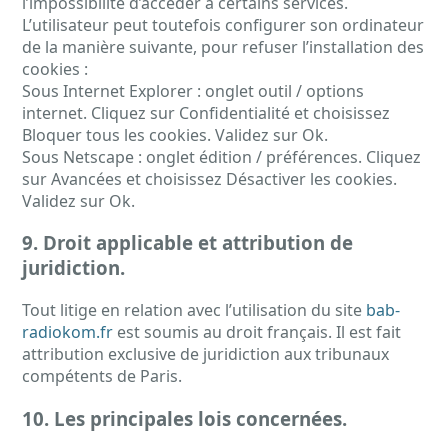
l’impossibilité d’accéder à certains services.
L’utilisateur peut toutefois configurer son ordinateur
de la manière suivante, pour refuser l’installation des
cookies :
Sous Internet Explorer : onglet outil / options
internet. Cliquez sur Confidentialité et choisissez
Bloquer tous les cookies. Validez sur Ok.
Sous Netscape : onglet édition / préférences. Cliquez
sur Avancées et choisissez Désactiver les cookies.
Validez sur Ok.
9. Droit applicable et attribution de
juridiction.
Tout litige en relation avec l’utilisation du site
bab-
radiokom.fr
est soumis au droit français. Il est fait
attribution exclusive de juridiction aux tribunaux
compétents de Paris.
10. Les principales lois concernées.