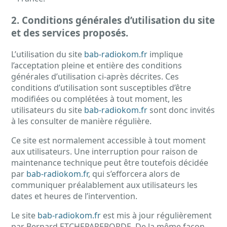
2. Conditions générales d’utilisation du site
et des services proposés.
L’utilisation du site
bab-radiokom.fr
implique
l’acceptation pleine et entière des conditions
générales d’utilisation ci-après décrites. Ces
conditions d’utilisation sont susceptibles d’être
modifiées ou complétées à tout moment, les
utilisateurs du site
bab-radiokom.fr
sont donc invités
à les consulter de manière régulière.
Ce site est normalement accessible à tout moment
aux utilisateurs. Une interruption pour raison de
maintenance technique peut être toutefois décidée
par
bab-radiokom.fr
, qui s’efforcera alors de
communiquer préalablement aux utilisateurs les
dates et heures de l’intervention.
Le site
bab-radiokom.fr
est mis à jour régulièrement
par Bernard ETCHEPAREBORDE. De la même façon,