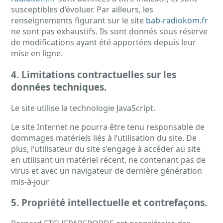
susceptibles d’évoluer. Par ailleurs, les
renseignements figurant sur le site
bab-radiokom.fr
ne sont pas exhaustifs. Ils sont donnés sous réserve
de modifications ayant été apportées depuis leur
mise en ligne.
4. Limitations contractuelles sur les
données techniques.
Le site utilise la technologie JavaScript.
Le site Internet ne pourra être tenu responsable de
dommages matériels liés à l’utilisation du site. De
plus, l’utilisateur du site s’engage à accéder au site
en utilisant un matériel récent, ne contenant pas de
virus et avec un navigateur de dernière génération
mis-à-jour
5. Propriété intellectuelle et contrefaçons.