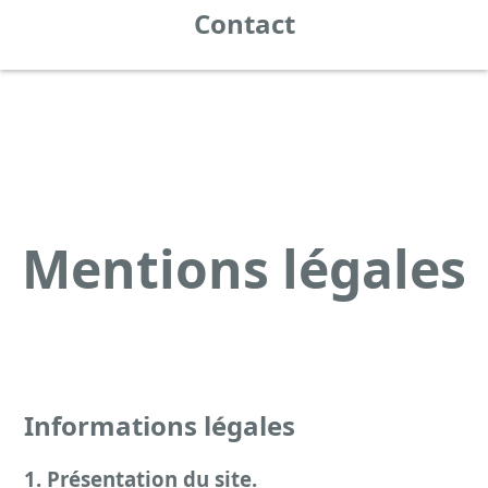
Contact
Mentions légales
Informations légales
1. Présentation du site.