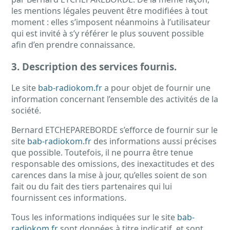
les mentions légales peuvent être modifiées à tout
moment : elles s’imposent néanmoins à l’utilisateur
qui est invité à s’y référer le plus souvent possible
afin d’en prendre connaissance.
3. Description des services fournis.
Le site
bab-radiokom.fr
a pour objet de fournir une
information concernant l’ensemble des activités de la
société.
Bernard ETCHEPAREBORDE s’efforce de fournir sur le
site
bab-radiokom.fr
des informations aussi précises
que possible. Toutefois, il ne pourra être tenue
responsable des omissions, des inexactitudes et des
carences dans la mise à jour, qu’elles soient de son
fait ou du fait des tiers partenaires qui lui
fournissent ces informations.
Tous les informations indiquées sur le site
bab-
radiokom.fr
sont données à titre indicatif, et sont