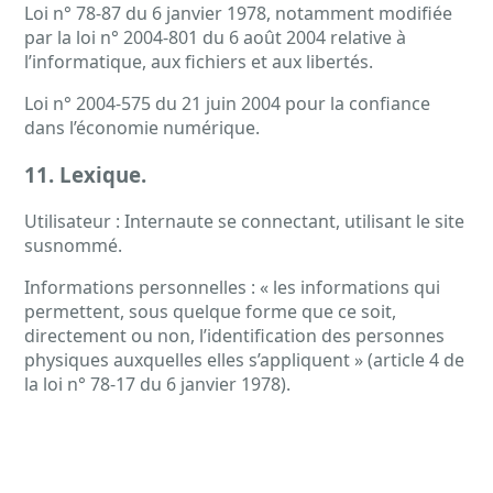
Loi n° 78-87 du 6 janvier 1978, notamment modifiée
par la loi n° 2004-801 du 6 août 2004 relative à
l’informatique, aux fichiers et aux libertés.
Loi n° 2004-575 du 21 juin 2004 pour la confiance
dans l’économie numérique.
11. Lexique.
Utilisateur : Internaute se connectant, utilisant le site
susnommé.
Informations personnelles : « les informations qui
permettent, sous quelque forme que ce soit,
directement ou non, l’identification des personnes
physiques auxquelles elles s’appliquent » (article 4 de
la loi n° 78-17 du 6 janvier 1978).