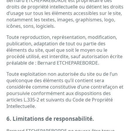
Bernard ETCHEPAREBORDE est propriétaire des
droits de propriété intellectuelle ou détient les droits
d’usage sur tous les éléments accessibles sur le site,
notamment les textes, images, graphismes, logo,
icônes, sons, logiciels.
Toute reproduction, représentation, modification,
publication, adaptation de tout ou partie des
éléments du site, quel que soit le moyen ou le
procédé utilisé, est interdite, sauf autorisation écrite
préalable de : Bernard ETCHEPAREBORDE.
Toute exploitation non autorisée du site ou de l’un
quelconque des éléments qu’il contient sera
considérée comme constitutive d’une contrefaçon et
poursuivie conformément aux dispositions des
articles L.335-2 et suivants du Code de Propriété
Intellectuelle.
6. Limitations de responsabilité.
Bernard ETCHEPAREBORDE ne pourra être tenue