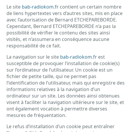
Le site
bab-radiokom.fr
contient un certain nombre
de liens hypertextes vers d’autres sites, mis en place
avec l’autorisation de Bernard ETCHEPAREBORDE.
Cependant, Bernard ETCHEPAREBORDE n’a pas la
possibilité de vérifier le contenu des sites ainsi
visités, et n’assumera en conséquence aucune
responsabilité de ce fait.
La navigation sur le site
bab-radiokom.fr
est
susceptible de provoquer l’installation de cookie(s)
sur l’ordinateur de l’utilisateur. Un cookie est un
fichier de petite taille, qui ne permet pas
l’identification de l’utilisateur, mais qui enregistre des
informations relatives à la navigation d’un
ordinateur sur un site. Les données ainsi obtenues
visent à faciliter la navigation ultérieure sur le site, et
ont également vocation à permettre diverses
mesures de fréquentation.
Le refus d’installation d’un cookie peut entraîner