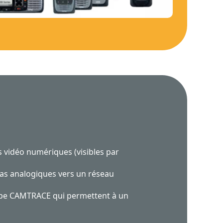
 vidéo numériques (visibles par
ras analogiques vers un réseau
ype CAMTRACE qui permettent à un