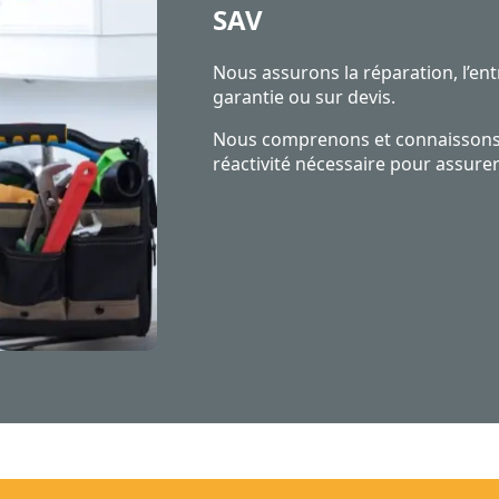
SAV
Nous assurons la réparation, l’ent
garantie ou sur devis.
Nous comprenons et connaissons 
réactivité nécessaire pour assurer 