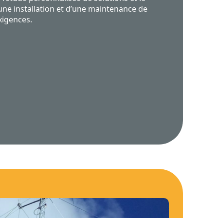
’une installation et d’une maintenance de
xigences.