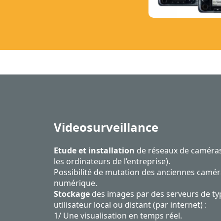
Videosurveillance
Etude et installation
de réseaux de caméras
les ordinateurs de l’entreprise).
Possibilité de mutation des anciennes camé
numérique.
Stockage
des images par des serveurs de t
utilisateur local ou distant (par internet) :
1/ Une visualisation en temps réel.