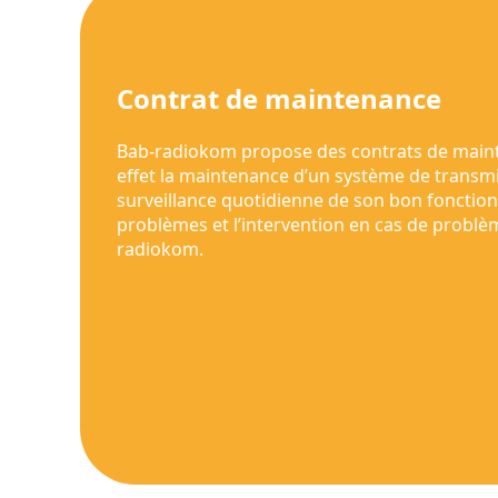
Contrat de maintenance
Bab-radiokom propose des contrats de mainte
effet la maintenance d’un système de transm
surveillance quotidienne de son bon fonction
problèmes et l’intervention en cas de problè
radiokom.