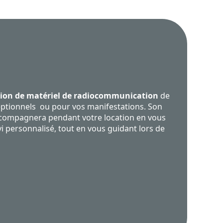
ion de matériel de radiocommunication
de
ptionnels ou pour vos manifestations. Son
ccompagnera pendant votre location en vous
i personnalisé, tout en vous guidant lors de