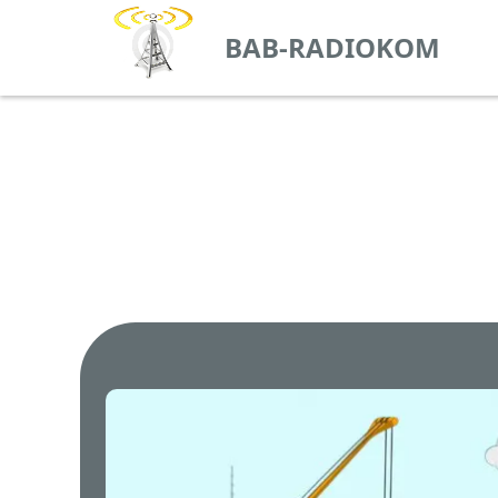
BAB-RADIOKOM