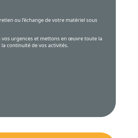
retien ou l’échange de votre matériel sous
vos urgences et mettons en œuvre toute la
la continuité de vos activités.