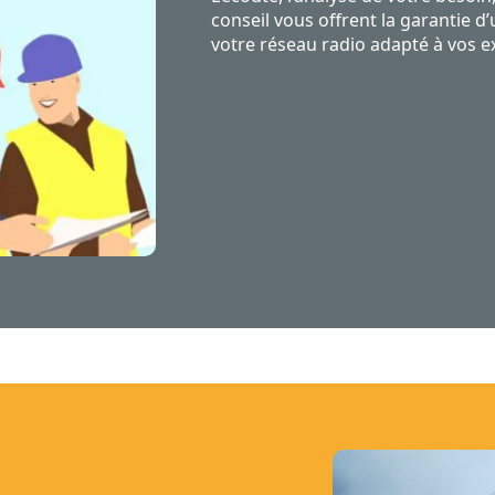
conseil vous offrent la garantie d
votre réseau radio adapté à vos e