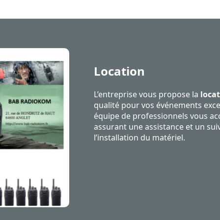
Location
L’entreprise vous propose la
locat
qualité pour vos événements exce
équipe de professionnels vous a
assurant une assistance et un suiv
l’installation du matériel.