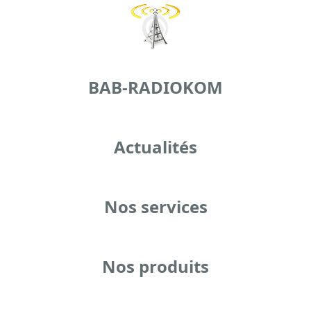
BAB-RADIOKOM
Actualités
Nos services
Nos produits