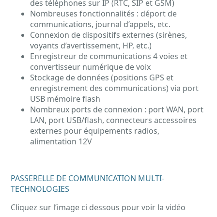
des téléphones sur IP (RTC, SIP et GSM)
Nombreuses fonctionnalités : déport de
communications, journal d’appels, etc.
Connexion de dispositifs externes (sirènes,
voyants d’avertissement, HP, etc.)
Enregistreur de communications 4 voies et
convertisseur numérique de voix
Stockage de données (positions GPS et
enregistrement des communications) via port
USB mémoire flash
Nombreux ports de connexion : port WAN, port
LAN, port USB/flash, connecteurs accessoires
externes pour équipements radios,
alimentation 12V
PASSERELLE DE COMMUNICATION MULTI-
TECHNOLOGIES
Cliquez sur l’image ci dessous pour voir la vidéo