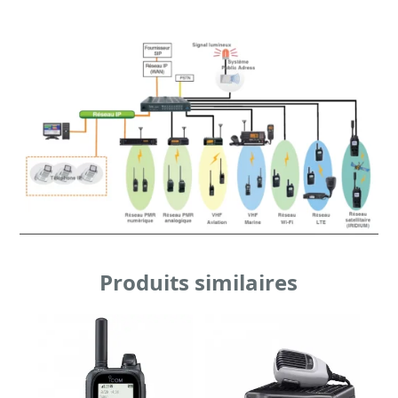
Produits similaires