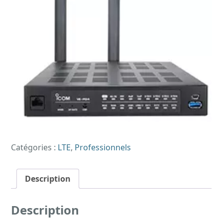
Catégories :
LTE
,
Professionnels
Description
Description