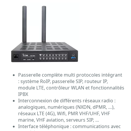
Passerelle complète multi protocoles intégrant
: système RoIP, passerelle SIP, routeur IP,
module LTE, contrôleur WLAN et fonctionnalités
IPBX
Interconnexion de différents réseaux radio :
analogiques, numériques (NXDN, dPMR, …),
réseaux LTE (4G), Wifi, PMR VHF/UHF, VHF
marine, VHF aviation, serveurs SIP, …
Interface téléphonique : communications avec